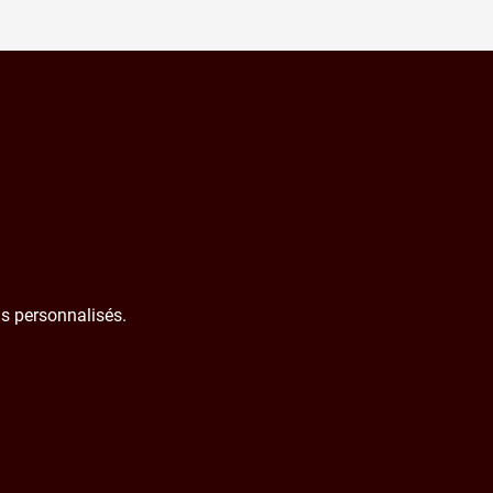
s personnalisés.