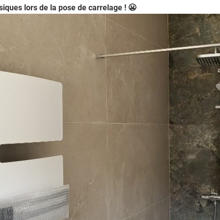
siques lors de la pose de carrelage ! 😬