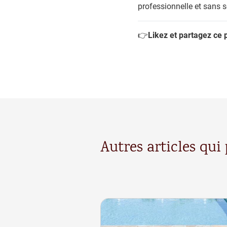
professionnelle et sans 
👉
Likez et partagez ce 
Autres articles qui