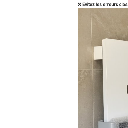
❌ Évitez les erreurs clas