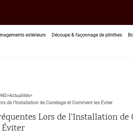
nagements extérieurs
Découpe & façonnage de plinthes
Bo
ONS
>
Actualités
>
rs de l’Installation de Carrelage et Comment les Éviter
réquentes Lors de l’Installation de 
Éviter