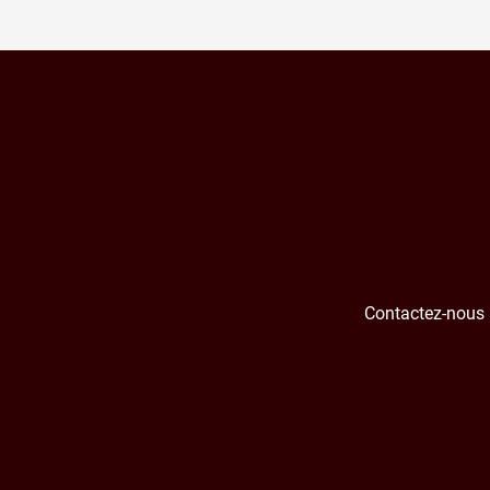
Contactez-nous 