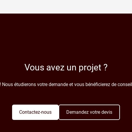
Vous avez un projet ?
! Nous étudierons votre demande et vous bénéficierez de conseil
Contactez-nous
Demandez votre devis